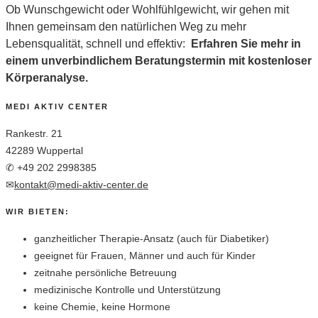
Ob Wunschgewicht oder Wohlfühlgewicht, wir gehen mit
Ihnen gemeinsam den natürlichen Weg zu mehr
Lebensqualität, schnell und effektiv:
Erfahren Sie mehr in
einem unverbindlichem Beratungstermin mit kostenloser
Körperanalyse.
MEDI AKTIV CENTER
Rankestr. 21
42289 Wuppertal
✆
+49 202 2998385
✉
kontakt@medi-aktiv-center.de
WIR BIETEN:
ganzheitlicher Therapie-Ansatz (auch für Diabetiker)
geeignet für Frauen, Männer und auch für Kinder
zeitnahe persönliche Betreuung
medizinische Kontrolle und Unterstützung
keine Chemie, keine Hormone