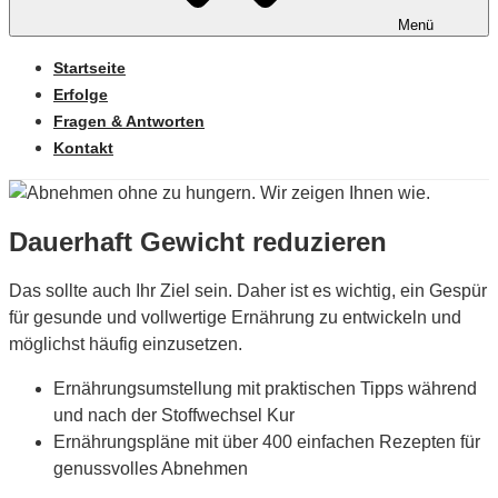
Menü
Startseite
Erfolge
Fragen & Antworten
Kontakt
Dauerhaft Gewicht reduzieren
Das sollte auch Ihr Ziel sein. Daher ist es wichtig, ein Gespür
für gesunde und vollwertige Ernährung zu entwickeln und
möglichst häufig einzusetzen.
Ernährungsumstellung mit praktischen Tipps während
und nach der Stoffwechsel Kur
Ernährungspläne mit über 400 einfachen Rezepten für
genussvolles Abnehmen